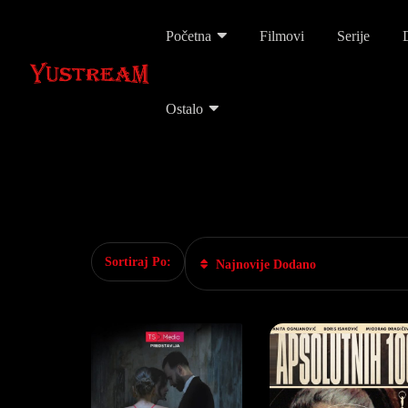
Početna
Filmovi
Serije
Ostalo
Sortiraj Po:
Najnovije Dodano