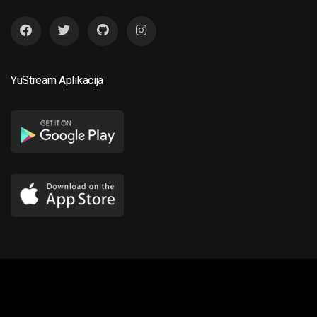
YuStream Aplikacija