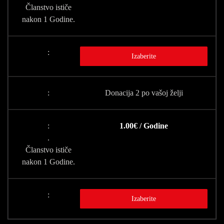
Članstvo ističe
nakon 1 Godine.
Izaberite
Donacija 2 po vašoj želji
1.00€ / Godine
.
Članstvo ističe
nakon 1 Godine.
Izaberite