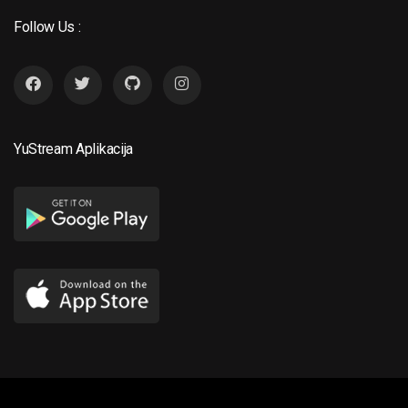
Follow Us :
YuStream Aplikacija