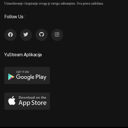
Umnožavanje i kopiranje ovoga je strogo zabranjeno. Sva prava zadržana.
Follow Us :
YuStream Aplikacija