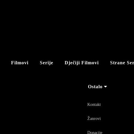
Filmovi
Serije
Dječiji Filmovi
Strane Ser
Ostalo
Kontakt
Žanrovi
Donacije