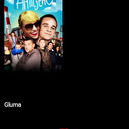
Gluma