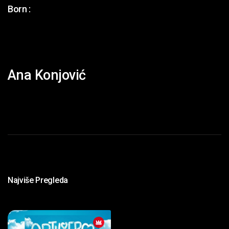
Born :
Ana Konjović
Najviše Pregleda