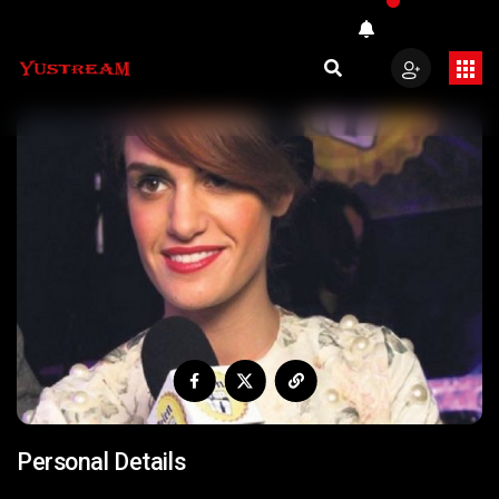
Personal Details