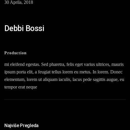
30 Aprila, 2018
Debbi Bossi
Production
mi eleifend egestas. Sed pharetra, felis eget varius ultrices, mauris
ipsum porta elit, a feugiat tellus lorem eu metus. In lorem. Donec
elementum, lorem ut aliquam iaculis, lacus pede sagittis augue, eu
tempor erat neque
Najviše Pregleda