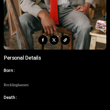
Personal Details
Born :
Recklinghausen
Death :