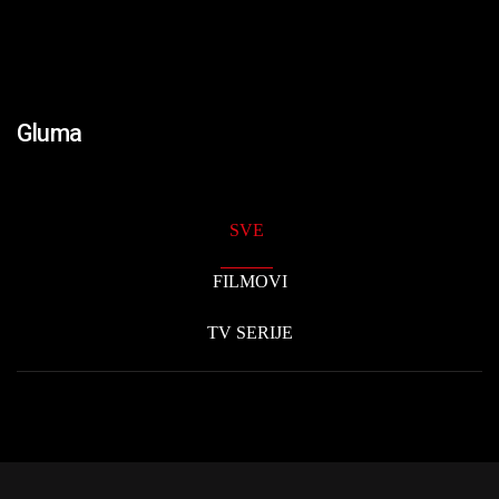
Gluma
SVE
FILMOVI
TV SERIJE