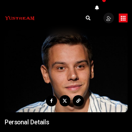
Personal Details