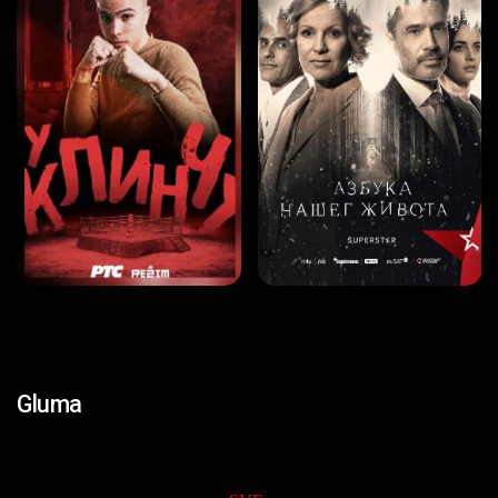
Gluma