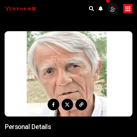
Personal Details