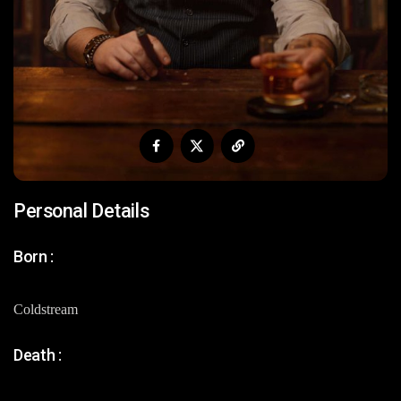
Personal Details
Born :
Coldstream
Death :