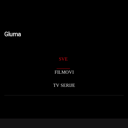
Gluma
SVE
FILMOVI
TV SERIJE