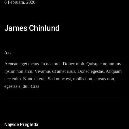
6 Februara, 2020
James Chinlund
Art
Aenean eget metus. In nec orci. Donec nibh. Quisque nonummy
ipsum non arcu. Vivamus sit amet risus. Donec egestas. Aliquam
nec enim. Nunc ut erat. Sed nunc est, mollis non, cursus non,
egestas a, dui. Cras
Najviše Pregleda