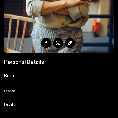
Personal Details
Born :
Ibadan
Death :