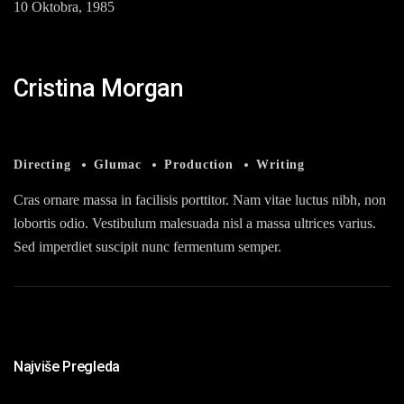
10 Oktobra, 1985
Cristina Morgan
Directing
Glumac
Production
Writing
Cras ornare massa in facilisis porttitor. Nam vitae luctus nibh, non
lobortis odio. Vestibulum malesuada nisl a massa ultrices varius.
Sed imperdiet suscipit nunc fermentum semper.
Najviše Pregleda