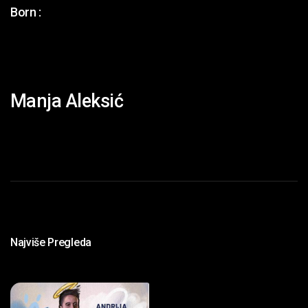
Born :
Manja Aleksić
Najviše Pregleda