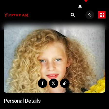
Personal Details