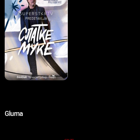
Gluma