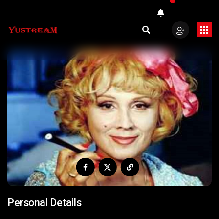
Personal Details