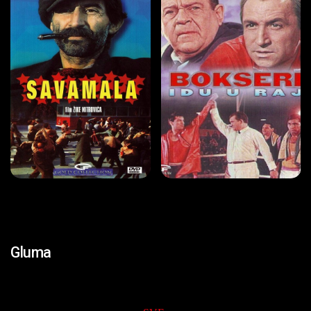
Gluma