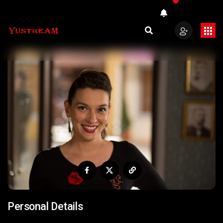
Personal Details