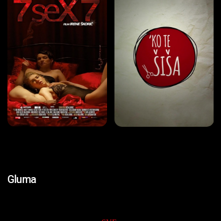
Gluma