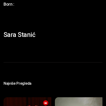
Born :
Sara Stanić
Najviše Pregleda