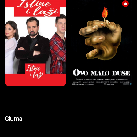
Gluma