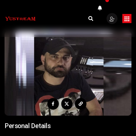
Personal Details