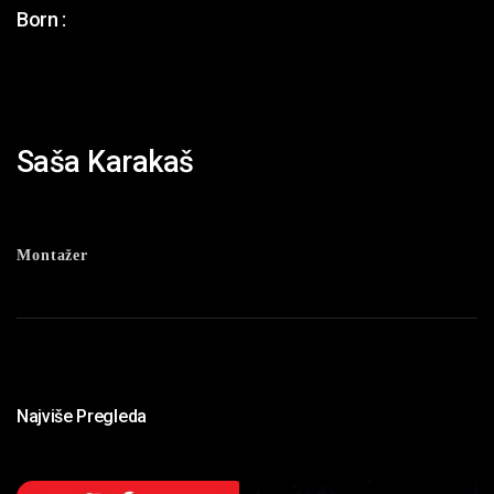
Born :
Saša Karakaš
Montažer
Najviše Pregleda