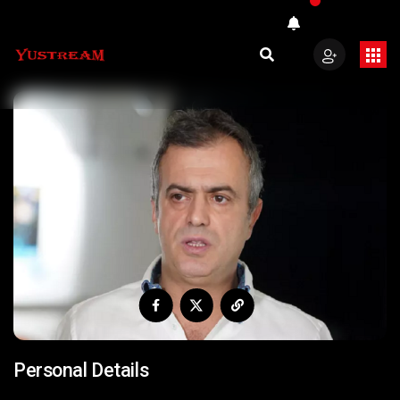
Personal Details