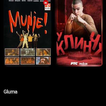
Gluma