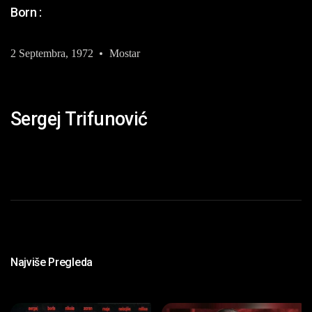
Born :
2 Septembra, 1972
Mostar
Sergej Trifunović
Najviše Pregleda