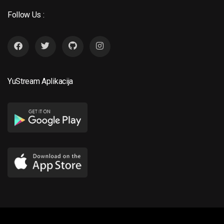
Follow Us :
YuStream Aplikacija