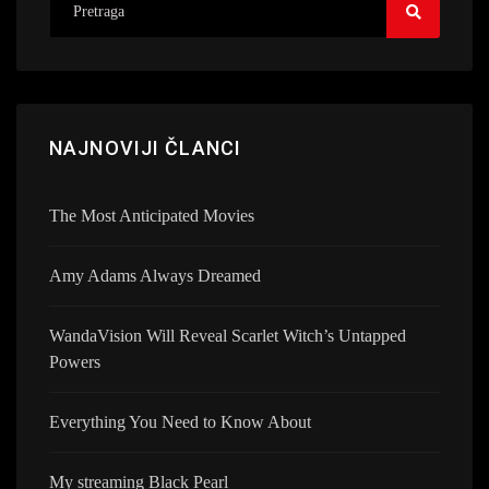
NAJNOVIJI ČLANCI
The Most Anticipated Movies
Amy Adams Always Dreamed
WandaVision Will Reveal Scarlet Witch’s Untapped
Powers
Everything You Need to Know About
My streaming Black Pearl