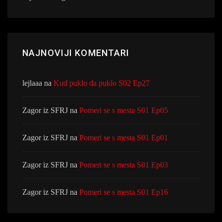
NAJNOVIJI KOMENTARI
lejlaaa
na
Kud puklo da puklo S02 Ep27
Zagor iz SFRJ
na
Pomeri se s mesta S01 Ep05
Zagor iz SFRJ
na
Pomeri se s mesta S01 Ep01
Zagor iz SFRJ
na
Pomeri se s mesta S01 Ep03
Zagor iz SFRJ
na
Pomeri se s mesta S01 Ep16