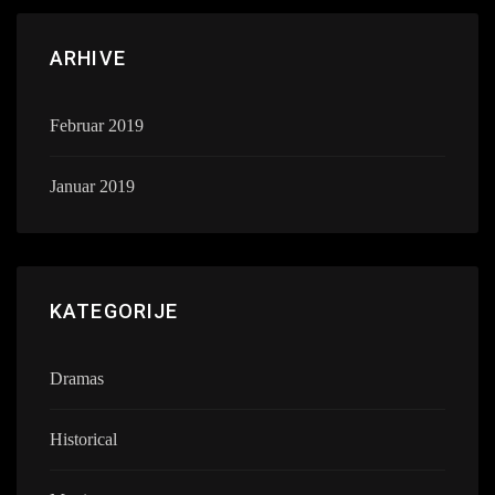
ARHIVE
Februar 2019
Januar 2019
KATEGORIJE
Dramas
Historical