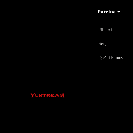
Početna
Filmovi
Serije
Dječiji Filmovi