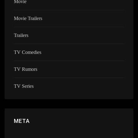
Movie
Movie Trailers
Trailers
TV Comedies
TV Rumors
TV Series
META