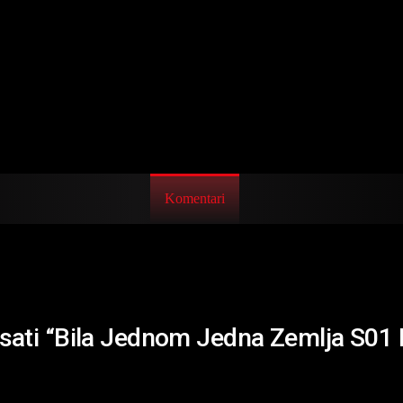
Komentari
risati “Bila Jednom Jedna Zemlja S01