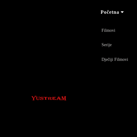
Početna
Filmovi
Serije
Dječiji Filmovi