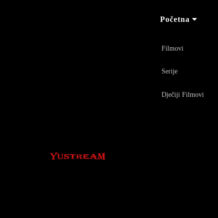
Početna
Filmovi
Serije
Dječiji Filmovi