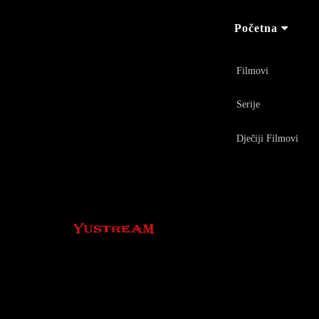
Početna
Filmovi
Serije
Dječiji Filmovi