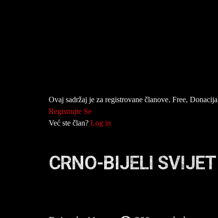
Ovaj sadržaj je za registrovane članove. Free, Donacija 
Registrujte Se
Već ste član?
Log in
CRNO-BIJELI SVIJET