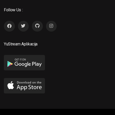
Follow Us :
YuStream Aplikacija