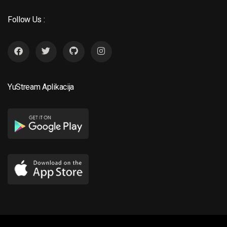
Follow Us :
YuStream Aplikacija