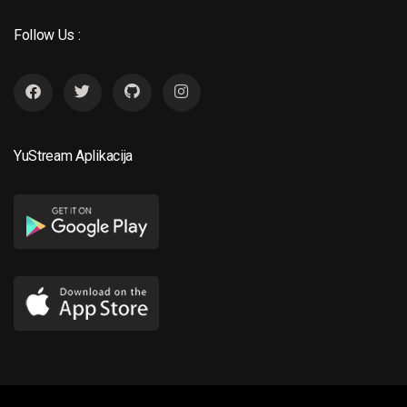
Follow Us :
YuStream Aplikacija