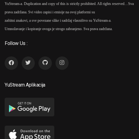
YuStream-a. Duplication and copy of this is strictly prohibited. All rights reserved…
Sva
prava zadržana. Svi video zapisi i emisije na ovoj platformi su
zaštitni znakovi, a sve povezane slike i sadržaj vlasništvo su YuStream-a.
Umnožavanje i kopiranje ovoga je strogo zabranjeno. Sva prava zadržana.
Follow Us :
YuStream Aplikacija