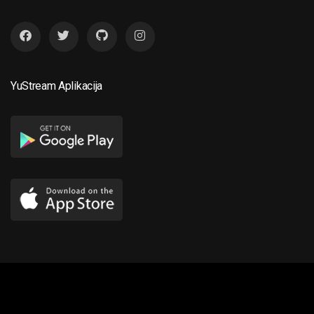
YuStream Aplikacija