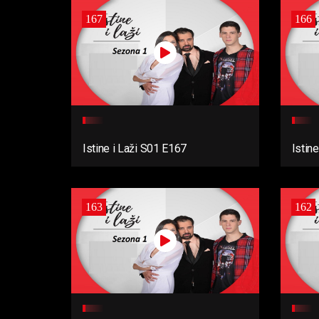
167
166
Istine i Laži S01 E167
Istin
163
162