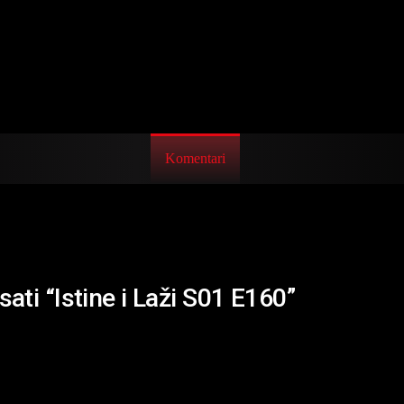
Komentari
sati “Istine i Laži S01 E160”