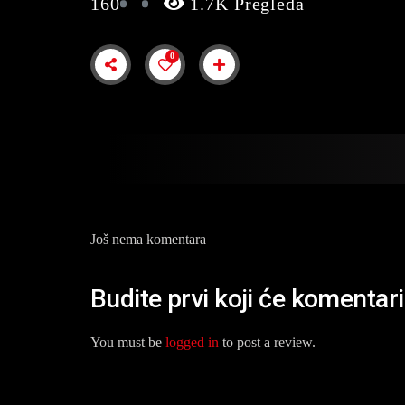
160
1.7K Pregleda
0
Još nema komentara
Budite prvi koji će komentari
You must be
logged in
to post a review.