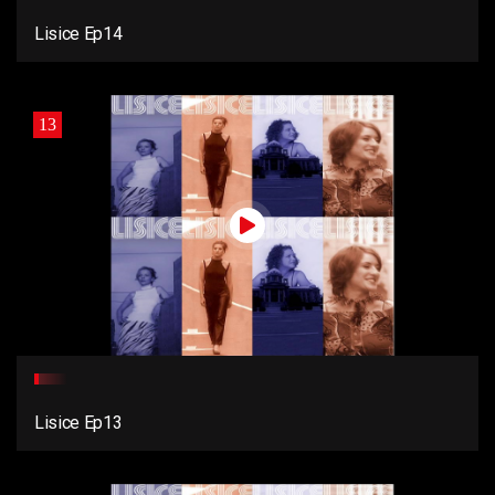
Lisice Ep14
13
Lisice Ep13