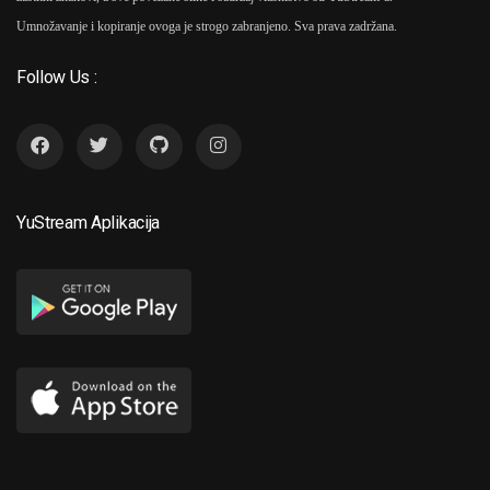
Umnožavanje i kopiranje ovoga je strogo zabranjeno. Sva prava zadržana.
Follow Us :
YuStream Aplikacija