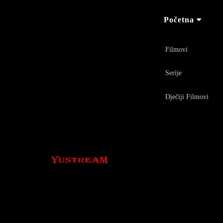
Početna
Filmovi
Serije
Dječiji Filmovi