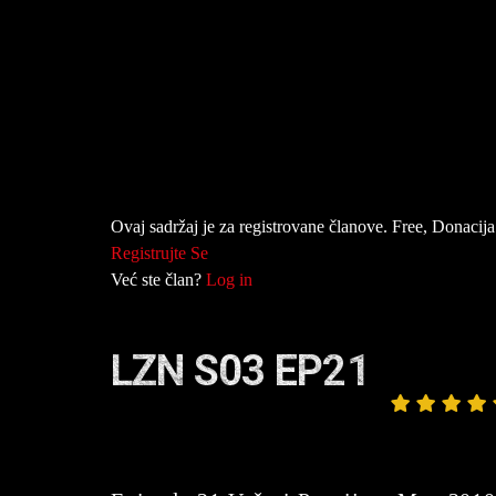
Ovaj sadržaj je za registrovane članove. Free, Donacija 
Registrujte Se
Već ste član?
Log in
LZN S03 EP21