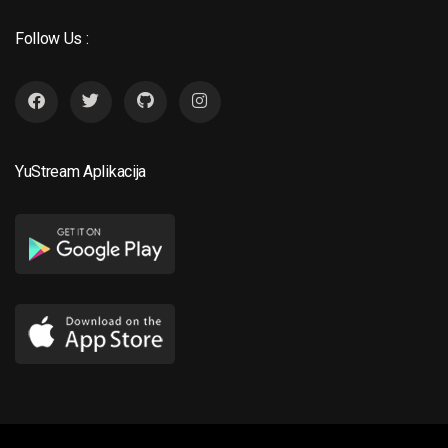
Follow Us :
YuStream Aplikacija