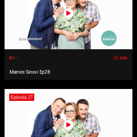
25 min
Mamini Sinovi Ep28
Epizoda 27