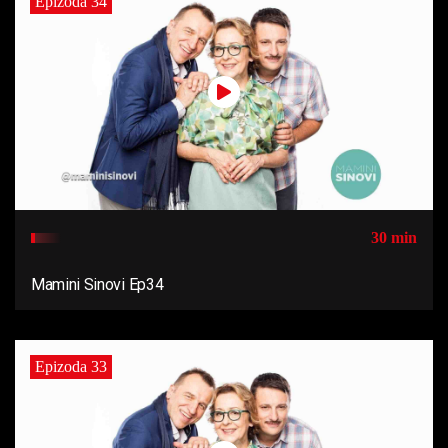
Epizoda 34
30 min
Mamini Sinovi Ep34
Epizoda 33