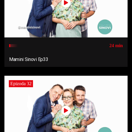
24 min
Mamini Sinovi Ep33
Epizoda 32