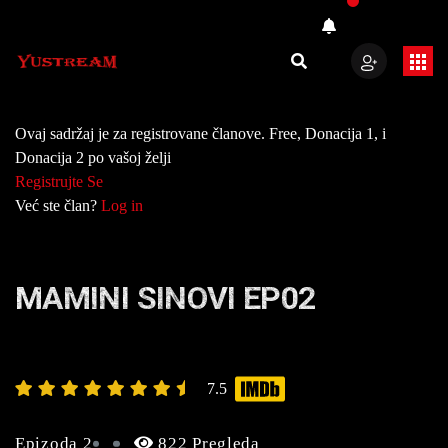
Ovaj sadržaj je za registrovane članove. Free, Donacija 1, i
Donacija 2 po vašoj želji
Registrujte Se
Već ste član?
Log in
MAMINI SINOVI EP02
7.5
Epizoda 2
822 Pregleda