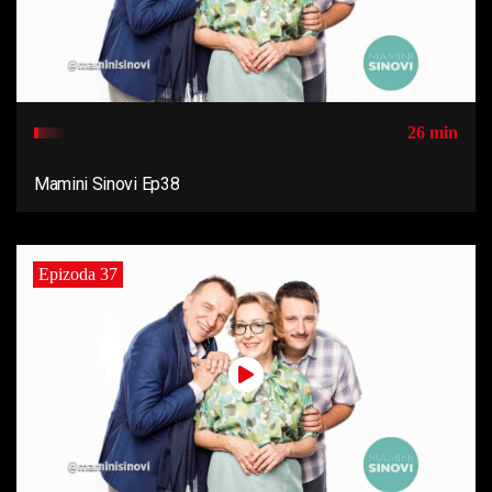
26 min
Mamini Sinovi Ep38
Epizoda 37