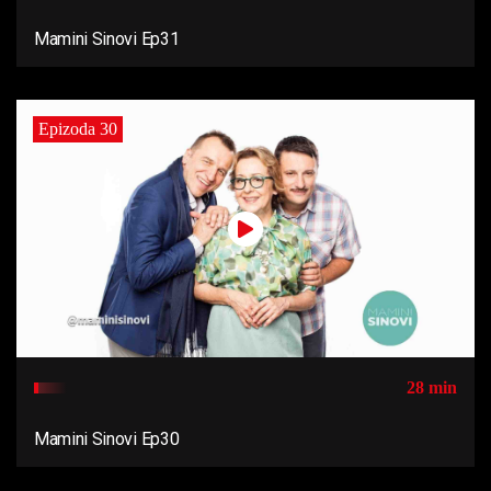
Mamini Sinovi Ep31
Epizoda 30
28 min
Mamini Sinovi Ep30