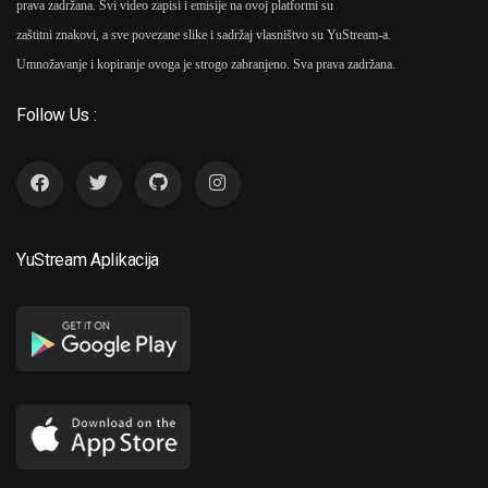
prava zadržana. Svi video zapisi i emisije na ovoj platformi su
zaštitni znakovi, a sve povezane slike i sadržaj vlasništvo su YuStream-a.
Umnožavanje i kopiranje ovoga je strogo zabranjeno. Sva prava zadržana.
Follow Us :
YuStream Aplikacija