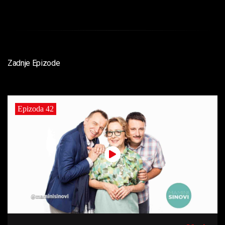
Zadnje Epizode
Epizoda 42