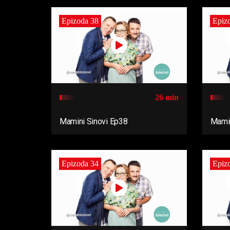
Epizoda 38
Epiz
26 min
Mamini Sinovi Ep38
Mamin
Epizoda 34
Epiz