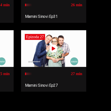
24 min
26 min
Mamini Sinovi Ep31
Epizoda 27
25 min
27 min
Mamini Sinovi Ep27