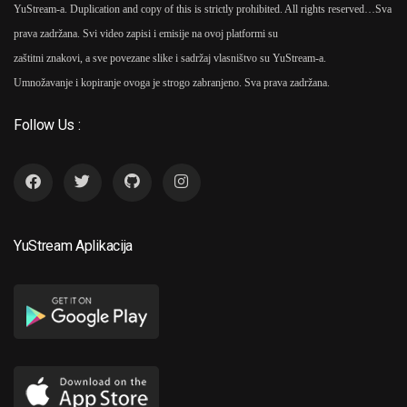
YuStream-a. Duplication and copy of this is strictly prohibited. All rights reserved…
Sva
prava zadržana. Svi video zapisi i emisije na ovoj platformi su
zaštitni znakovi, a sve povezane slike i sadržaj vlasništvo su YuStream-a.
Umnožavanje i kopiranje ovoga je strogo zabranjeno. Sva prava zadržana.
Follow Us :
YuStream Aplikacija