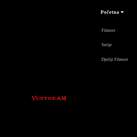
Početna
Filmovi
Serije
Dječiji Filmovi