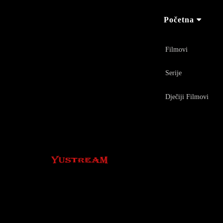
Početna
Filmovi
Serije
Dječiji Filmovi