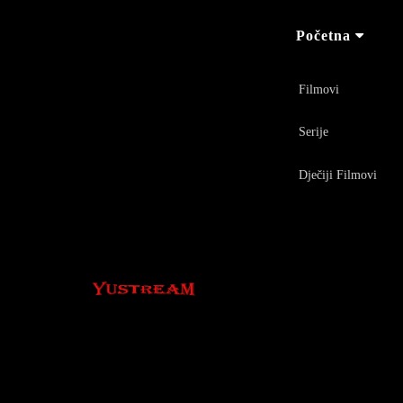
Početna
Filmovi
Serije
Dječiji Filmovi