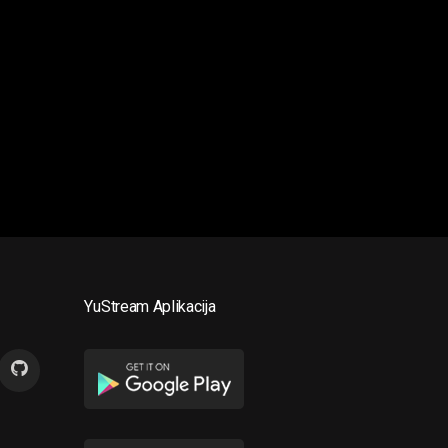
YuStream Aplikacija