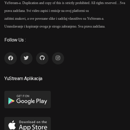
YuStream-a. Duplication and copy of this is strictly prohibited. All rights reserved…
Sva
prava zadržana. Svi video zapisi i emisije na ovoj platformi su
zaštitni znakovi, a sve povezane slike i sadržaj vlasništvo su YuStream-a.
Umnožavanje i kopiranje ovoga je strogo zabranjeno. Sva prava zadržana.
Follow Us :
YuStream Aplikacija