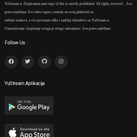
YuStream-a. Duplication and copy of this is strictly prohibited. All rights reserved…
Sva
prava zadržana. Svi video zapisi i emisije na ovoj platformi su
zaštitni znakovi, a sve povezane slike i sadržaj vlasništvo su YuStream-a.
Umnožavanje i kopiranje ovoga je strogo zabranjeno. Sva prava zadržana.
Follow Us :
YuStream Aplikacija