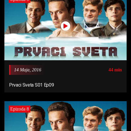
14 Maja, 2016
44 min
Prvaci Sveta S01 Ep09
Epizoda 8