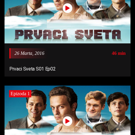
26 Marta, 2016
46 min
Prvaci Sveta S01 Ep02
Epizoda 1