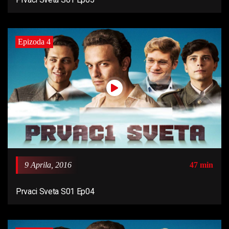
Epizoda 4
9 Aprila, 2016
47 min
Prvaci Sveta S01 Ep04