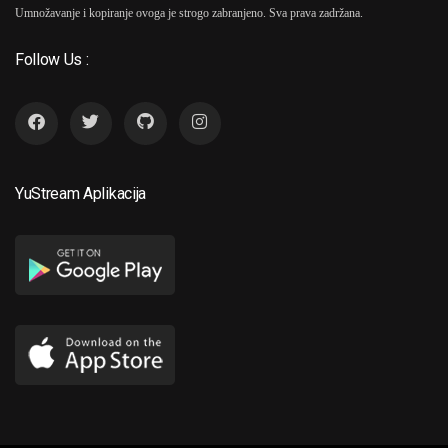
Umnožavanje i kopiranje ovoga je strogo zabranjeno. Sva prava zadržana.
Follow Us :
YuStream Aplikacija