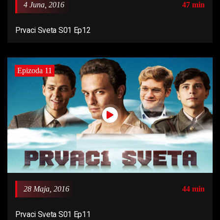
4 Juna, 2016
47 min
Prvaci Sveta S01 Ep12
Epizoda 11
28 Maja, 2016
44 min
Prvaci Sveta S01 Ep11