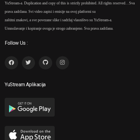
YuStream-a. Duplication and copy of this is strictly prohibited. All rights reserved…
Sva
prava zadržana. Svi video zapisi i emisije na ovoj platformi su
zaštitni znakovi, a sve povezane slike i sadržaj vlasništvo su YuStream-a.
Umnožavanje i kopiranje ovoga je strogo zabranjeno. Sva prava zadržana.
Follow Us :
YuStream Aplikacija