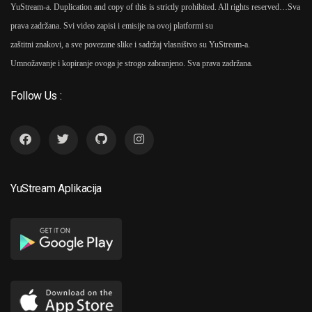
YuStream-a. Duplication and copy of this is strictly prohibited. All rights reserved…
Sva
prava zadržana. Svi video zapisi i emisije na ovoj platformi su
zaštitni znakovi, a sve povezane slike i sadržaj vlasništvo su YuStream-a.
Umnožavanje i kopiranje ovoga je strogo zabranjeno. Sva prava zadržana.
Follow Us :
YuStream Aplikacija