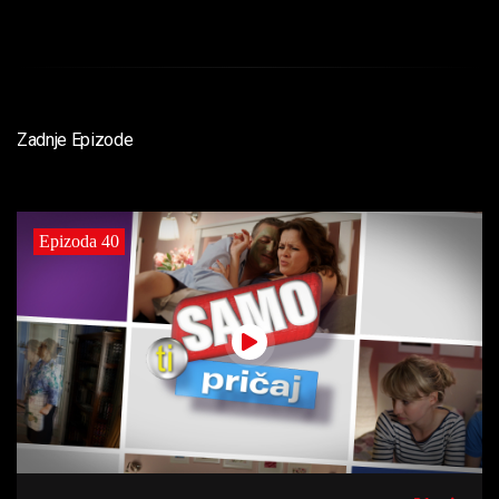
Zadnje Epizode
Epizoda 40