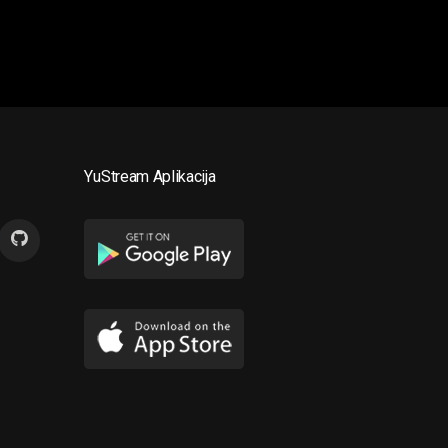
YuStream Aplikacija