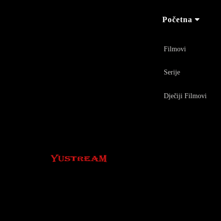
Početna
Filmovi
Serije
Dječiji Filmovi