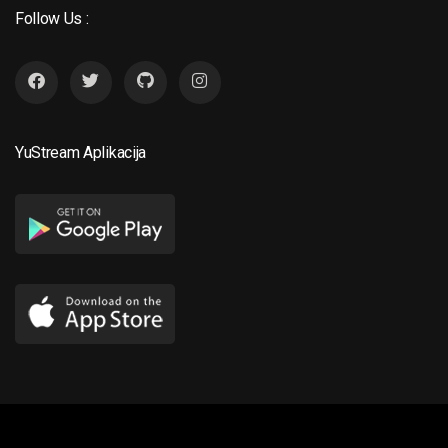
Follow Us :
YuStream Aplikacija