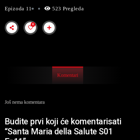
Epizoda 11
523 Pregleda
0
Komentari
Još nema komentara
Budite prvi koji će komentarisati
“Santa Maria della Salute S01