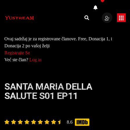
Ovaj sadržaj je za registrovane članove. Free, Donacija 1, i
Donacija 2 po vašoj želji
Registrujte Se
Već ste član?
Log in
SANTA MARIA DELLA
SALUTE S01 EP11
8.6