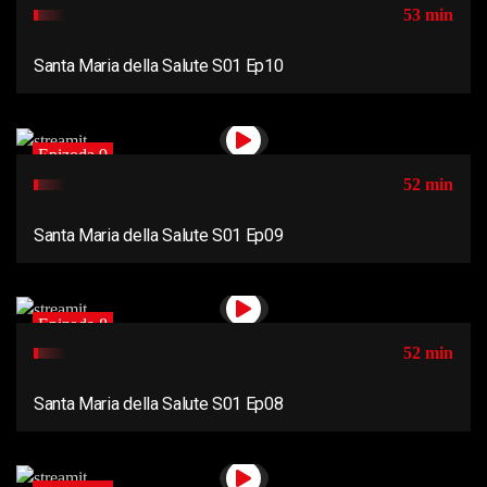
53 min
Santa Maria della Salute S01 Ep10
Epizoda 9
52 min
Santa Maria della Salute S01 Ep09
Epizoda 8
52 min
Santa Maria della Salute S01 Ep08