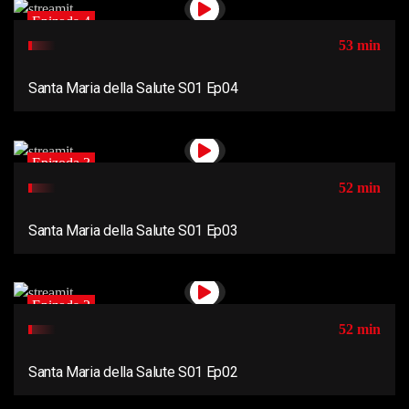
Epizoda 4
53 min
Santa Maria della Salute S01 Ep04
Epizoda 3
52 min
Santa Maria della Salute S01 Ep03
Epizoda 2
52 min
Santa Maria della Salute S01 Ep02