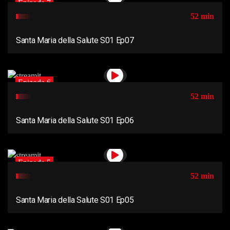
Epizoda 7
52 min
Santa Maria della Salute S01 Ep07
Epizoda 6
52 min
Santa Maria della Salute S01 Ep06
Epizoda 5
52 min
Santa Maria della Salute S01 Ep05