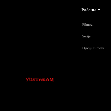
Početna
Filmovi
Serije
Dječiji Filmovi