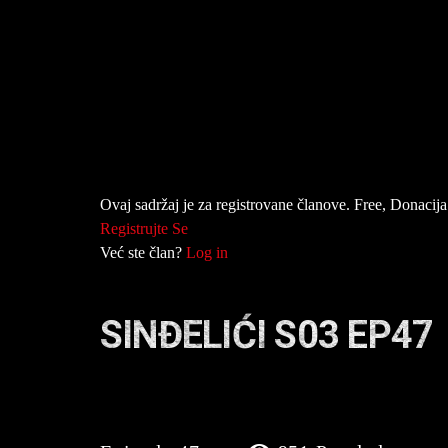
Ovaj sadržaj je za registrovane članove. Free, Donacija 
Registrujte Se
Već ste član?
Log in
SINĐELIĆI S03 EP47