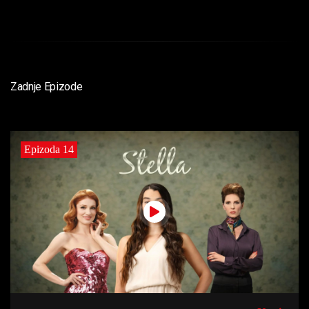
Zadnje Epizode
Epizoda 14