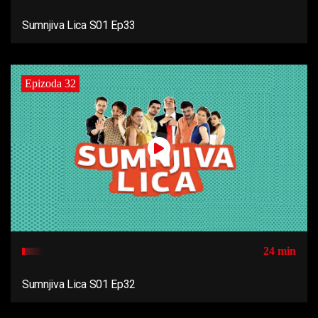
Sumnjiva Lica S01 Ep33
Epizoda 32
24 min
Sumnjiva Lica S01 Ep32