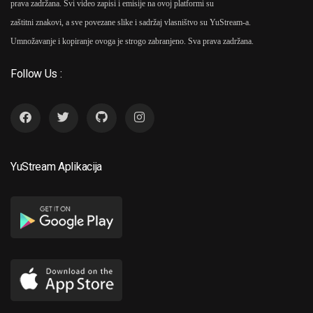
prava zadržana. Svi video zapisi i emisije na ovoj platformi su
zaštitni znakovi, a sve povezane slike i sadržaj vlasništvo su YuStream-a.
Umnožavanje i kopiranje ovoga je strogo zabranjeno. Sva prava zadržana.
Follow Us :
YuStream Aplikacija