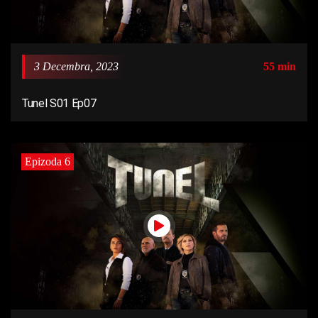
3 Decembra, 2023
55 min
Tunel S01 Ep07
Epizoda 6