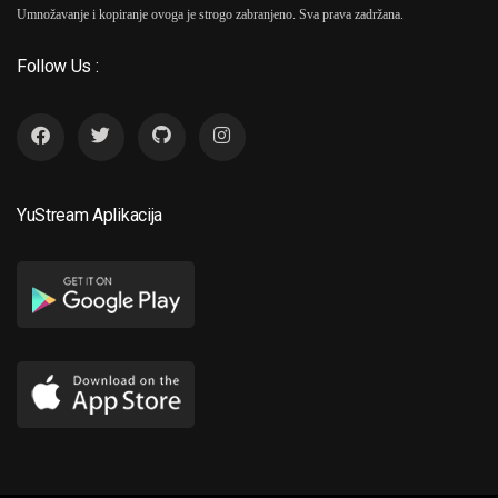
Umnožavanje i kopiranje ovoga je strogo zabranjeno. Sva prava zadržana.
Follow Us :
YuStream Aplikacija